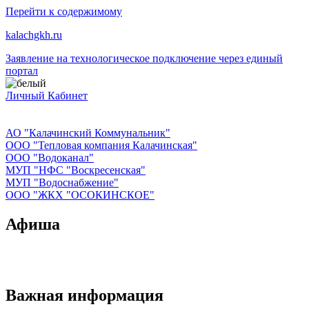
Перейти к содержимому
kalachgkh.ru
Заявление на технологическое подключение через единый
портал
Личный Кабинет
АО "Калачинский Коммунальник"
ООО "Тепловая компания Калачинская"
ООО "Водоканал"
МУП "НФС "Воскресенская"
МУП "Водоснабжение"
ООО "ЖКХ "ОСОКИНСКОЕ"
Афиша
Важная информация