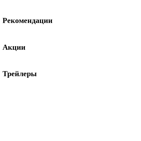
Рекомендации
Акции
Трейлеры