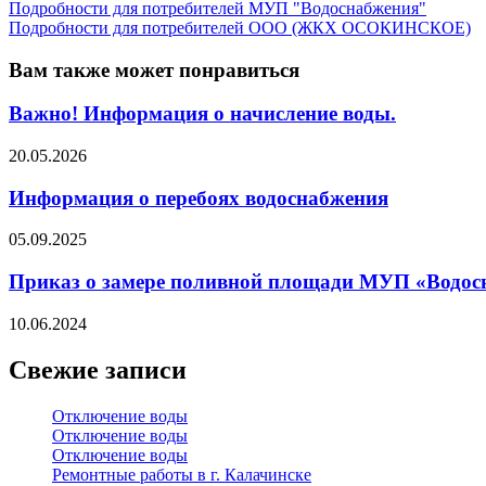
Подробности для потребителей МУП "Водоснабжения"
Подробности для потребителей OOO (ЖКХ ОСОКИНСКОЕ)
Вам также может понравиться
Важно! Информация о начисление воды.
20.05.2026
Информация о перебоях водоснабжения
05.09.2025
Приказ о замере поливной площади МУП «Водос
10.06.2024
Свежие записи
Отключение воды
Отключение воды
Отключение воды
Ремонтные работы в г. Калачинске