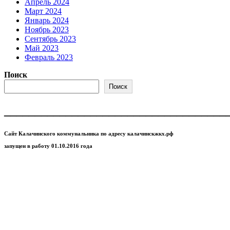
Апрель 2024
Март 2024
Январь 2024
Ноябрь 2023
Сентябрь 2023
Май 2023
Февраль 2023
Поиск
Поиск
____________________________________
Сайт Калачинского коммунальника по адресу калачинскжкх.рф
запущен в работу 01.10.2016 года