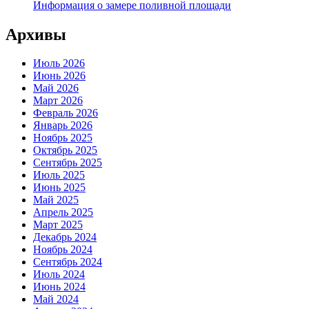
Информация о замере поливной площади
Архивы
Июль 2026
Июнь 2026
Май 2026
Март 2026
Февраль 2026
Январь 2026
Ноябрь 2025
Октябрь 2025
Сентябрь 2025
Июль 2025
Июнь 2025
Май 2025
Апрель 2025
Март 2025
Декабрь 2024
Ноябрь 2024
Сентябрь 2024
Июль 2024
Июнь 2024
Май 2024