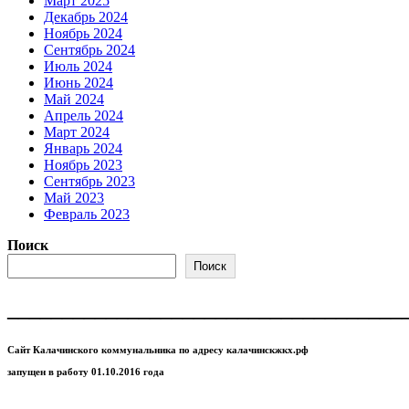
Март 2025
Декабрь 2024
Ноябрь 2024
Сентябрь 2024
Июль 2024
Июнь 2024
Май 2024
Апрель 2024
Март 2024
Январь 2024
Ноябрь 2023
Сентябрь 2023
Май 2023
Февраль 2023
Поиск
Поиск
____________________________________
Сайт Калачинского коммунальника по адресу калачинскжкх.рф
запущен в работу 01.10.2016 года