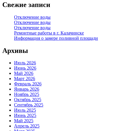
Свежие записи
Отключение воды
Отключение воды
Отключение воды
Ремонтные работы в г. Калачинске
Информация о замере поливной площади
Архивы
Июль 2026
Июнь 2026
Май 2026
Март 2026
Февраль 2026
Январь 2026
Ноябрь 2025
Октябрь 2025
Сентябрь 2025
Июль 2025
Июнь 2025
Май 2025
Апрель 2025