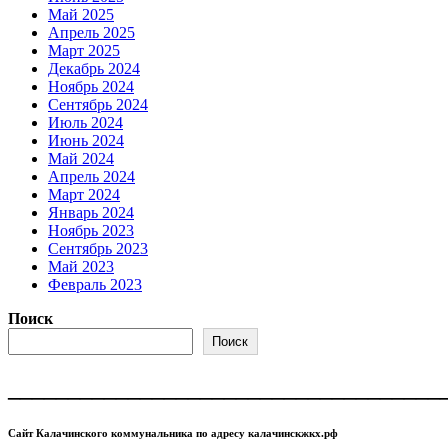
Май 2025
Апрель 2025
Март 2025
Декабрь 2024
Ноябрь 2024
Сентябрь 2024
Июль 2024
Июнь 2024
Май 2024
Апрель 2024
Март 2024
Январь 2024
Ноябрь 2023
Сентябрь 2023
Май 2023
Февраль 2023
Поиск
Поиск
____________________________________
Сайт Калачинского коммунальника по адресу калачинскжкх.рф