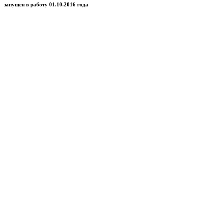
запущен в работу 01.10.2016 года