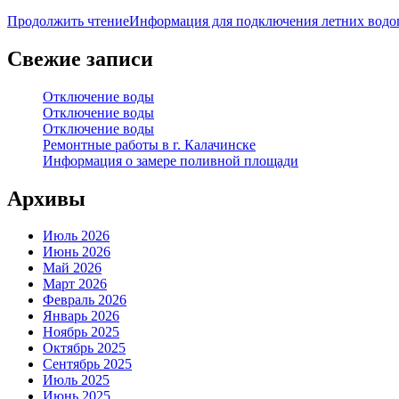
Продолжить чтение
Информация для подключения летних водо
Свежие записи
Отключение воды
Отключение воды
Отключение воды
Ремонтные работы в г. Калачинске
Информация о замере поливной площади
Архивы
Июль 2026
Июнь 2026
Май 2026
Март 2026
Февраль 2026
Январь 2026
Ноябрь 2025
Октябрь 2025
Сентябрь 2025
Июль 2025
Июнь 2025