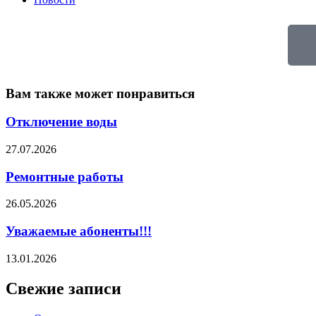
Вам также может понравиться
Отключение воды
27.07.2026
Ремонтные работы
26.05.2026
Уважаемые абоненты!!!
13.01.2026
Свежие записи