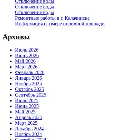
Отключение воды
Отключение воды
Отключение воды
Ремонтные работы в г. Калачинске
Информация о замере поливной площади
Архивы
Июль 2026
Июнь 2026
Май 2026
Март 2026
Февраль 2026
Январь 2026
Ноябрь 2025
Октябрь 2025
Сентябрь 2025
Июль 2025
Июнь 2025
Май 2025
Апрель 2025
Март 2025
Декабрь 2024
Ноябрь 2024
Сентябрь 2024