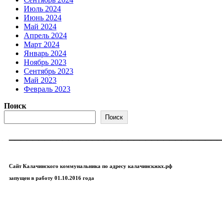
Июль 2024
Июнь 2024
Май 2024
Апрель 2024
Март 2024
Январь 2024
Ноябрь 2023
Сентябрь 2023
Май 2023
Февраль 2023
Поиск
Поиск
___________________________________
Сайт Калачинского коммунальника по адресу калачинскжкх.рф
запущен в работу 01.10.2016 года