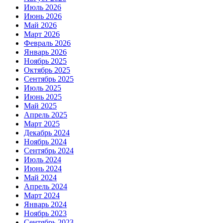
Июль 2026
Июнь 2026
Май 2026
Март 2026
Февраль 2026
Январь 2026
Ноябрь 2025
Октябрь 2025
Сентябрь 2025
Июль 2025
Июнь 2025
Май 2025
Апрель 2025
Март 2025
Декабрь 2024
Ноябрь 2024
Сентябрь 2024
Июль 2024
Июнь 2024
Май 2024
Апрель 2024
Март 2024
Январь 2024
Ноябрь 2023
Сентябрь 2023