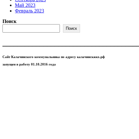
Май 2023
Февраль 2023
Поиск
Поиск
____________________________________
Сайт Калачинского коммунальника по адресу калачинскжкх.рф
запущен в работу 01.10.2016 года