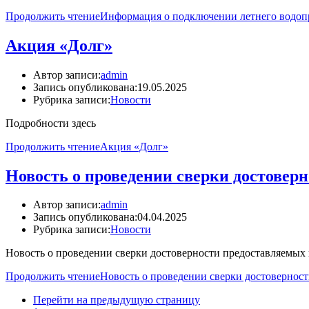
Продолжить чтение
Информация о подключении летнего водоп
Акция «Долг»
Автор записи:
admin
Запись опубликована:
19.05.2025
Рубрика записи:
Новости
Подробности здесь
Продолжить чтение
Акция «Долг»
Новость о проведении сверки достовер
Автор записи:
admin
Запись опубликована:
04.04.2025
Рубрика записи:
Новости
Новость о проведении сверки достоверности предоставляемых
Продолжить чтение
Новость о проведении сверки достовернос
Перейти на предыдущую страницу