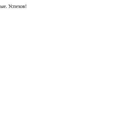
вые. Успехов!