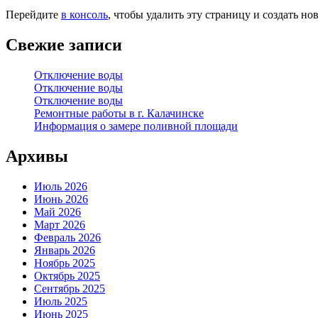
Перейдите
в консоль
, чтобы удалить эту страницу и создать но
Свежие записи
Отключение воды
Отключение воды
Отключение воды
Ремонтные работы в г. Калачинске
Информация о замере поливной площади
Архивы
Июль 2026
Июнь 2026
Май 2026
Март 2026
Февраль 2026
Январь 2026
Ноябрь 2025
Октябрь 2025
Сентябрь 2025
Июль 2025
Июнь 2025