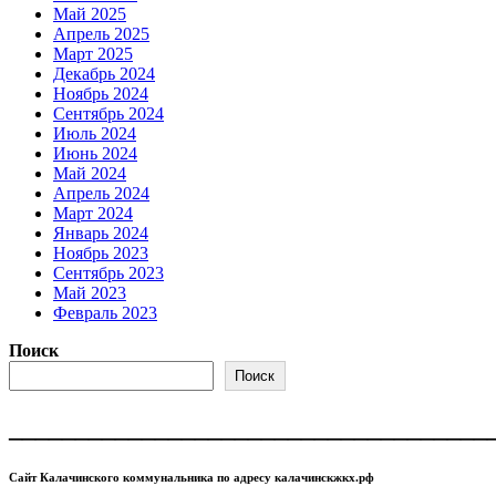
Май 2025
Апрель 2025
Март 2025
Декабрь 2024
Ноябрь 2024
Сентябрь 2024
Июль 2024
Июнь 2024
Май 2024
Апрель 2024
Март 2024
Январь 2024
Ноябрь 2023
Сентябрь 2023
Май 2023
Февраль 2023
Поиск
Поиск
____________________________________
Сайт Калачинского коммунальника по адресу калачинскжкх.рф